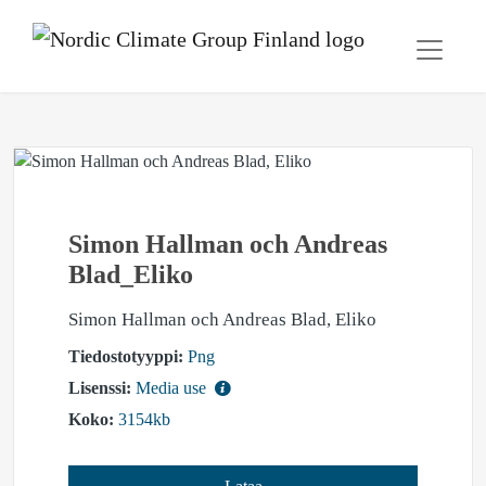
Simon Hallman och Andreas
Blad_Eliko
Simon Hallman och Andreas Blad, Eliko
Tiedostotyyppi:
Png
Lisenssi:
Media use
Koko:
3154kb